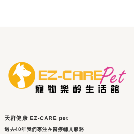
天群健康 EZ-CARE pet
過去40年我們專注在醫療輔具服務