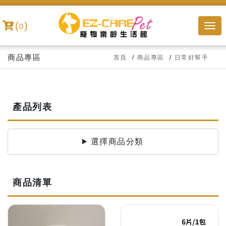
(
)
0
商品專區
首頁
商品專區
日常好幫手
產品列表
選擇商品分類
商品清單