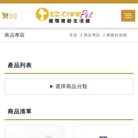
(
)
0
商品專區
首頁
商品專區
療癒好放鬆
產品列表
選擇商品分類
商品清單