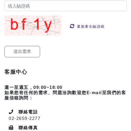
重新產生驗證碼
客服中心
週一至週五，09:00~18:00
如果您有任何的需求、問題洽詢歡迎您E-mail至我們的客
服信箱詢問：
聯絡電話
02-2659-2277
聯絡傳真