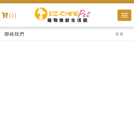
(
)
0
聯絡我們
首頁