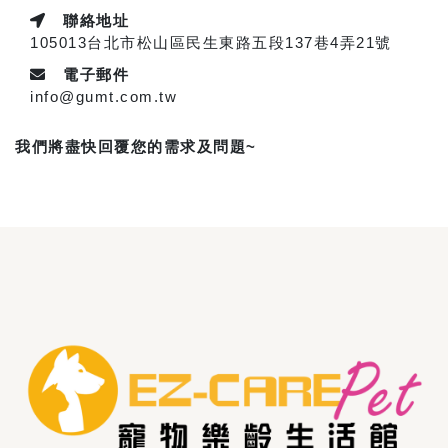
聯絡地址
105013台北市松山區民生東路五段137巷4弄21號
電子郵件
info@gumt.com.tw
我們將盡快回覆您的需求及問題~