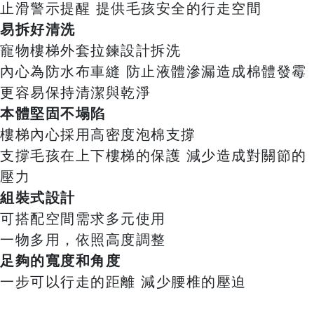
止滑警示提醒 提供毛孩安全的行走空間
易拆好清洗
寵物樓梯外套拉鍊設計拆洗
內心為防水布車縫 防止液體滲漏造成棉體發霉
更容易保持清潔與乾淨
本體堅固不塌陷
樓梯內心採用高密度泡棉支撐
支撐毛孩在上下樓梯的保護 減少造成對關節的
壓力
組裝式設計
可搭配空間需求多元使用
一物多用，依照高度調整
足夠的寬度和角度
一步可以行走的距離 減少腰椎的壓迫