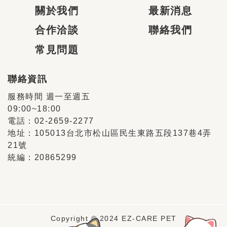
關於我們
最新消息
合作洽談
聯絡我們
常見問題
聯絡資訊
服務時間 週一至週五
09:00~18:00
電話：02-2659-2277
地址：105013台北市松山區民生東路五段137巷4弄
21號
統編：20865299
Copyright © 2024 EZ-CARE PET