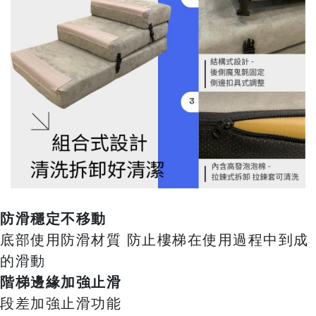
防滑穩定不移動
底部使用防滑材質 防止樓梯在使用過程中到成
的滑動
階梯邊緣加強止滑
段差加強止滑功能