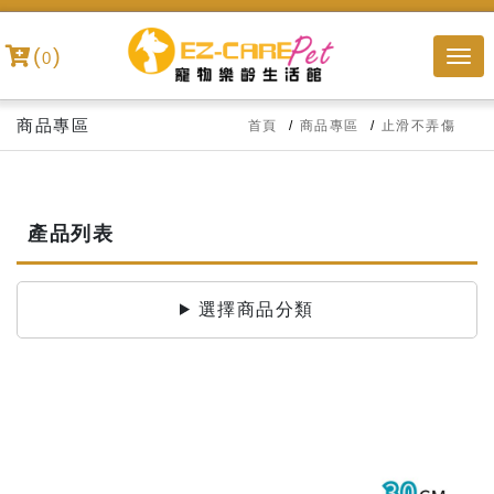
(
)
0
商品專區
首頁
商品專區
止滑不弄傷
產品列表
選擇商品分類