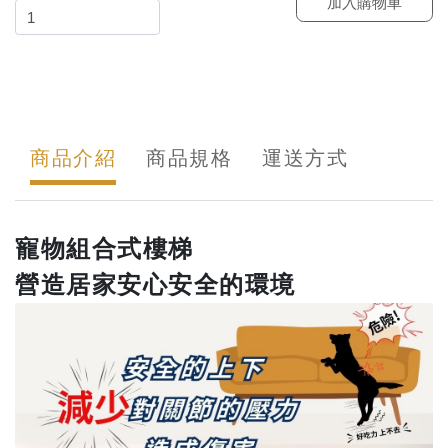
加入購物車
商品介紹
商品規格
運送方式
寵物組合式樓梯
營造居家安心安全的環境