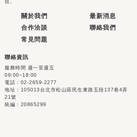
信。
關於我們
最新消息
合作洽談
聯絡我們
常見問題
聯絡資訊
服務時間 週一至週五
09:00~18:00
電話：02-2659-2277
地址：105013台北市松山區民生東路五段137巷4弄
21號
統編：20865299