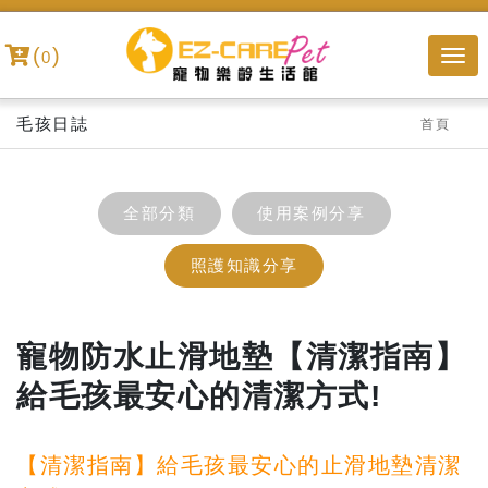
(
)
0
毛孩日誌
首頁
全部分類
使用案例分享
照護知識分享
寵物防水止滑地墊【清潔指南】
給毛孩最安心的清潔方式!
【清潔指南】給毛孩最安心的止滑地墊清潔